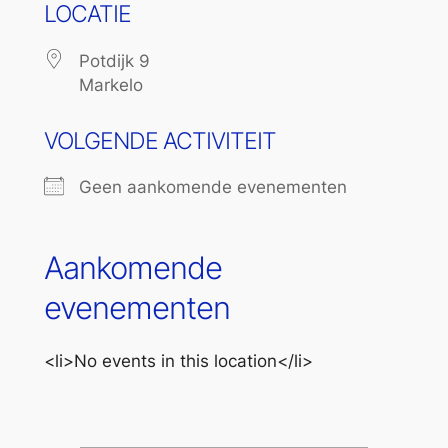
LOCATIE
Potdijk 9
Markelo
VOLGENDE ACTIVITEIT
Geen aankomende evenementen
Aankomende
evenementen
<li>No events in this location</li>