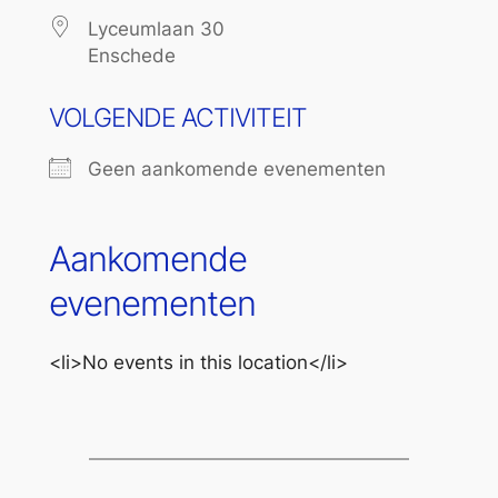
Lyceumlaan 30
Enschede
VOLGENDE ACTIVITEIT
Geen aankomende evenementen
Aankomende
evenementen
<li>No events in this location</li>