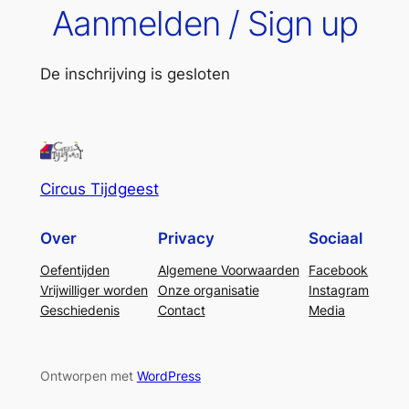
Aanmelden / Sign up
De inschrijving is gesloten
Circus Tijdgeest
Over
Privacy
Sociaal
Oefentijden
Algemene Voorwaarden
Facebook
Vrijwilliger worden
Onze organisatie
Instagram
Geschiedenis
Contact
Media
Ontworpen met
WordPress