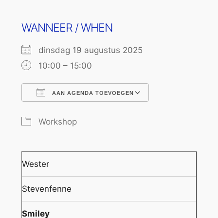
WANNEER / WHEN
dinsdag 19 augustus 2025
10:00 – 15:00
AAN AGENDA TOEVOEGEN
Download ICS
Google Calend
Workshop
Wester
Stevenfenne
Smiley