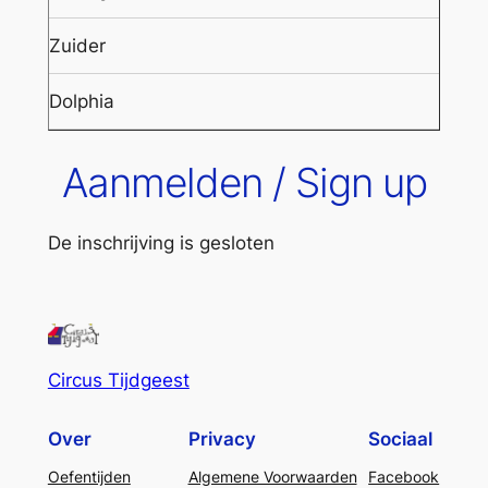
Zuider
Dolphia
Aanmelden / Sign up
De inschrijving is gesloten
Circus Tijdgeest
Over
Privacy
Sociaal
Oefentijden
Algemene Voorwaarden
Facebook