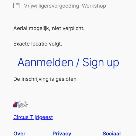
Vrijwilligersvergoeding
Workshop
Aerial mogelijk, niet verplicht.
Exacte locatie volgt.
Aanmelden / Sign up
De inschrijving is gesloten
Circus Tijdgeest
Over
Privacy
Sociaal