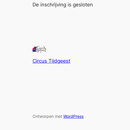
De inschrijving is gesloten
Circus Tijdgeest
Ontworpen met
WordPress