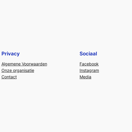
Privacy
Sociaal
Algemene Voorwaarden
Facebook
Onze organisatie
Instagram
Contact
Media