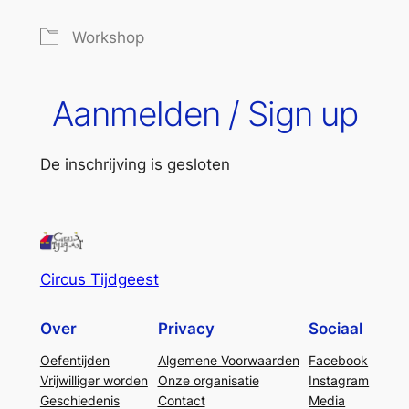
Workshop
Aanmelden / Sign up
De inschrijving is gesloten
Circus Tijdgeest
Over
Privacy
Sociaal
Oefentijden
Algemene Voorwaarden
Facebook
Vrijwilliger worden
Onze organisatie
Instagram
Geschiedenis
Contact
Media