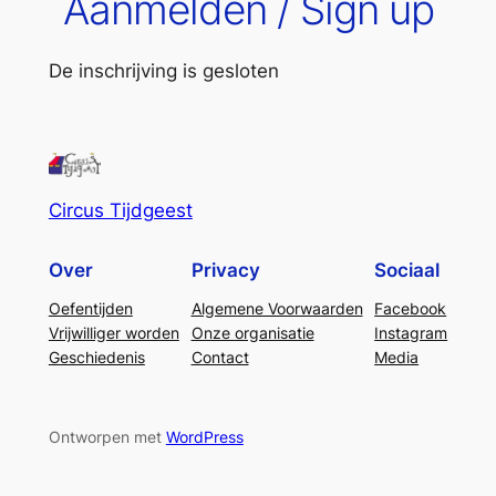
Aanmelden / Sign up
De inschrijving is gesloten
Circus Tijdgeest
Over
Privacy
Sociaal
Oefentijden
Algemene Voorwaarden
Facebook
Vrijwilliger worden
Onze organisatie
Instagram
Geschiedenis
Contact
Media
Ontworpen met
WordPress